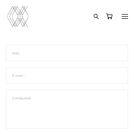
Имя
E-mail *
Сообщение