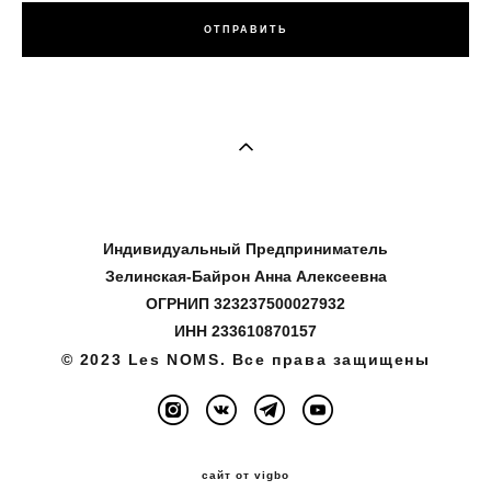
ОТПРАВИТЬ
Индивидуальный Предприниматель
Зелинская-Байрон Анна Алексеевна
ОГРНИП 323237500027932
ИНН 233610870157
© 2023 Les NOMS. Все права защищены
сайт от vigbo